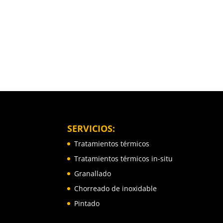
SERVICIOS:
Tratamientos térmicos
Tratamientos térmicos in-situ
Granallado
Chorreado de inoxidable
Pintado