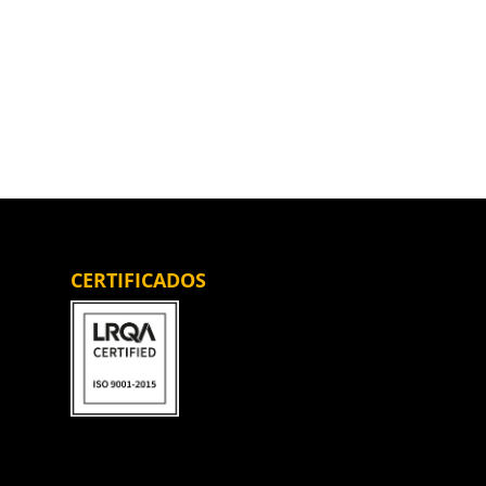
CERTIFICADOS