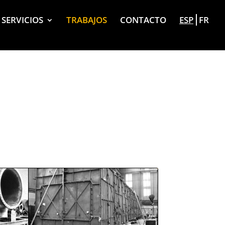
SERVICIOS
TRABAJOS
CONTACTO
ESP
FR