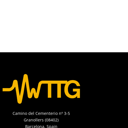
Camino del Cementerio nº 3-5
Granollers (08402)
Barcelona, Spain