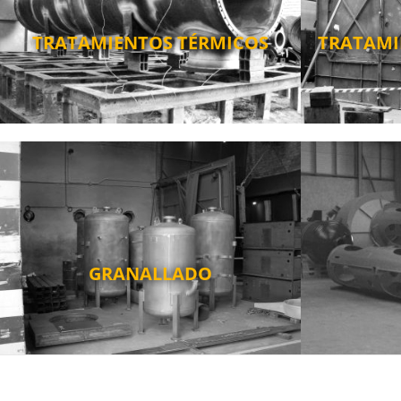
TRATAMIENTOS TÉRMICOS
TRATAMI
GRANALLADO