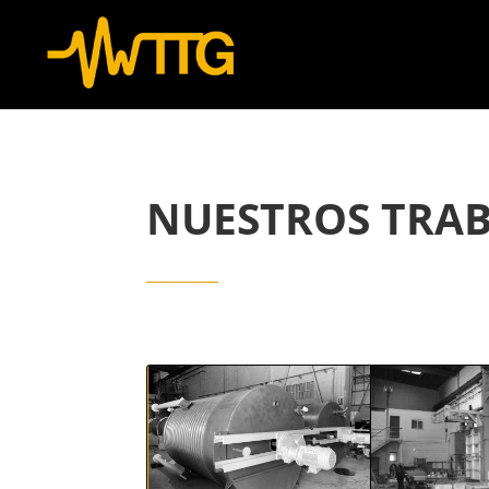
NUESTROS TRAB