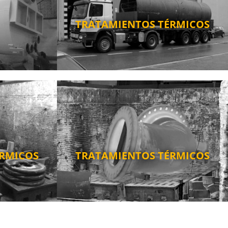
TRATAMIENTOS TÉRMICOS
ÉRMICOS
TRATAMIENTOS TÉRMICOS