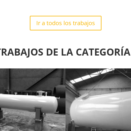
Ir a todos los trabajos
RABAJOS DE LA CATEGORÍ