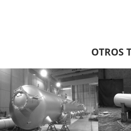
OTROS T