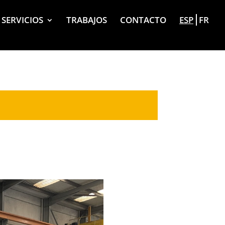
SERVICIOS
TRABAJOS
CONTACTO
ESP
FR