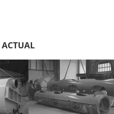
A ACTUAL