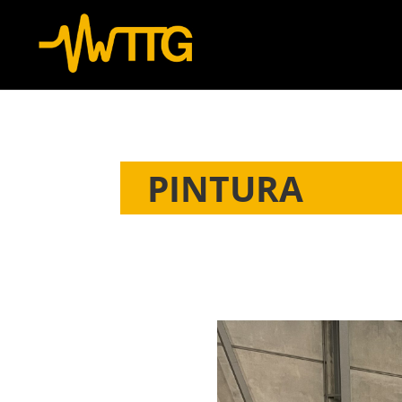
PINTURA