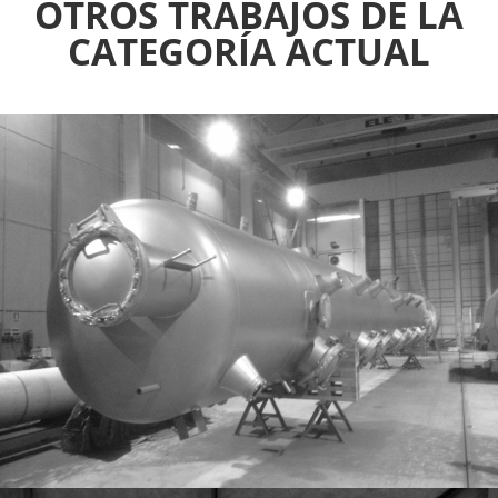
OTROS TRABAJOS DE LA
CATEGORÍA ACTUAL