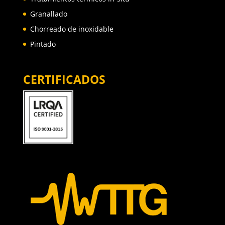
Granallado
Chorreado de inoxidable
Pintado
CERTIFICADOS