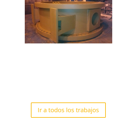
Ir a todos los trabajos