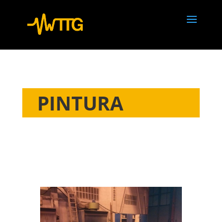
PINTURA