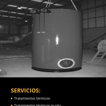
SERVICIOS:
Tratamientos térmicos
Tratamientos térmicos in-situ