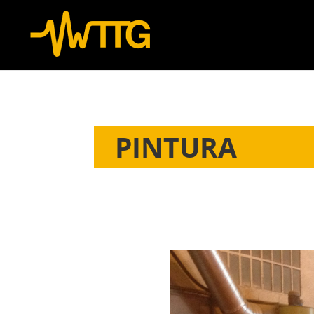
PINTURA