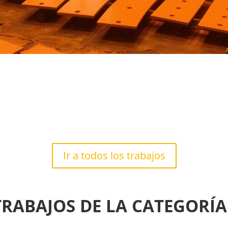
Ir a todos los trabajos
RABAJOS DE LA CATEGORÍ