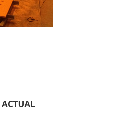
A ACTUAL