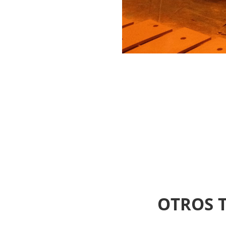
OTROS T