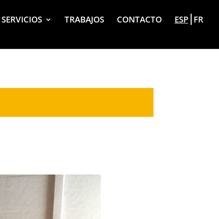
SERVICIOS
TRABAJOS
CONTACTO
ESP
FR