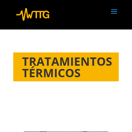
TRATAMIENTOS
TÉRMICOS