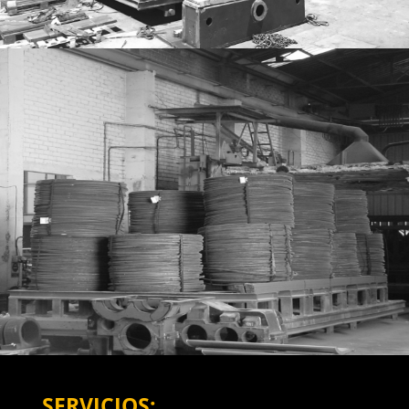
SERVICIOS: