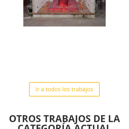
Ir a todos los trabajos
OTROS TRABAJOS DE LA
CATEGORÍA ACTUAL