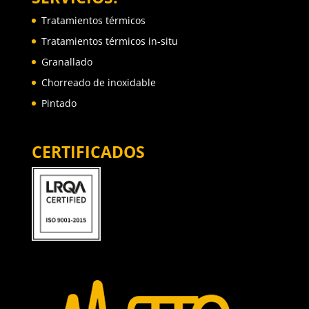
Tratamientos térmicos
Tratamientos térmicos in-situ
Granallado
Chorreado de inoxidable
Pintado
CERTIFICADOS