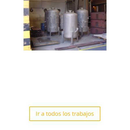
Ir a todos los trabajos