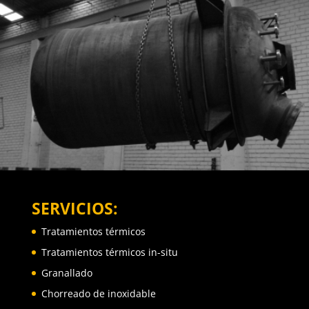
SERVICIOS:
Tratamientos térmicos
Tratamientos térmicos in-situ
Granallado
Chorreado de inoxidable