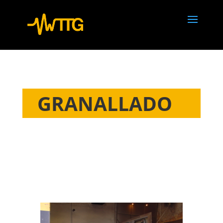
GRANALLADO