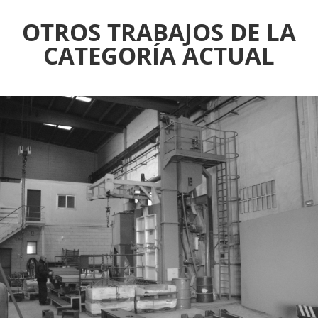
OTROS TRABAJOS DE LA
CATEGORÍA ACTUAL