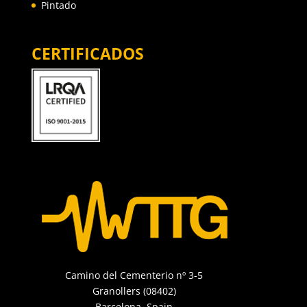
Pintado
CERTIFICADOS
Camino del Cementerio nº 3-5
Granollers (08402)
Barcelona, Spain