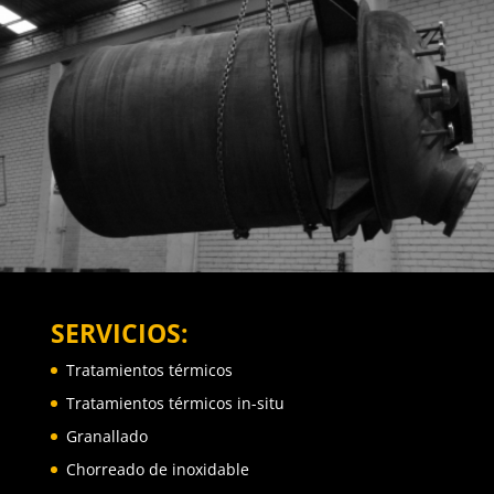
SERVICIOS:
Tratamientos térmicos
Tratamientos térmicos in-situ
Granallado
Chorreado de inoxidable