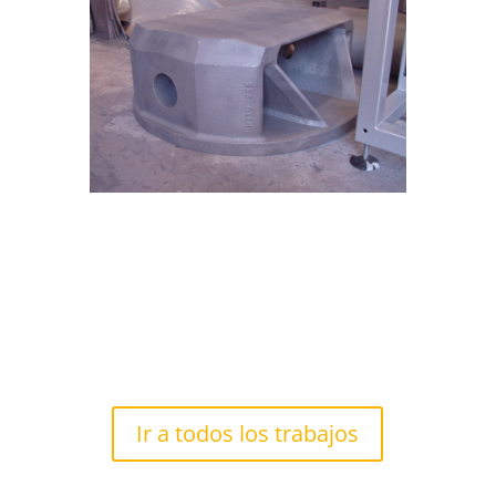
Ir a todos los trabajos