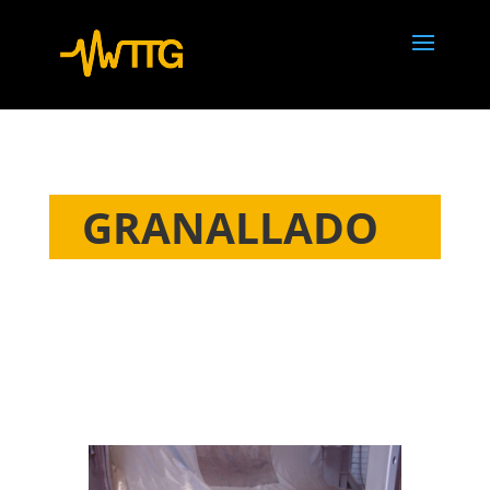
GRANALLADO