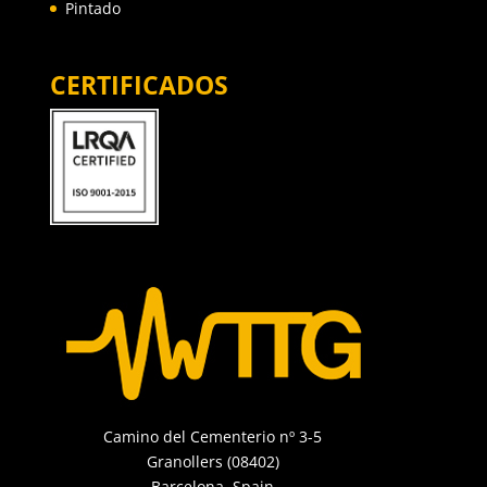
Pintado
CERTIFICADOS
Camino del Cementerio nº 3-5
Granollers (08402)
Barcelona, Spain