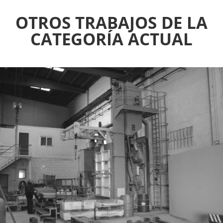
OTROS TRABAJOS DE LA
CATEGORÍA ACTUAL