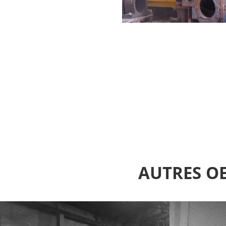
AUTRES O