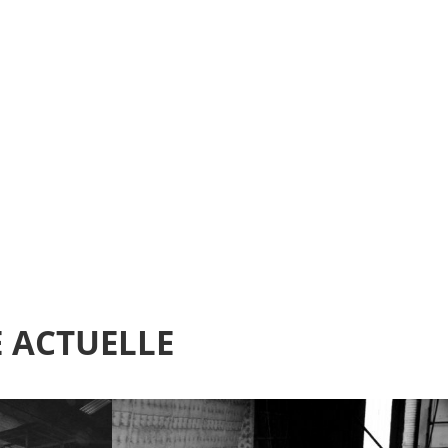
 ACTUELLE