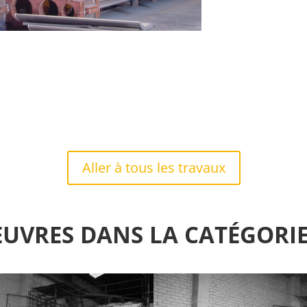
Aller à tous les travaux
EUVRES DANS LA CATÉGORIE