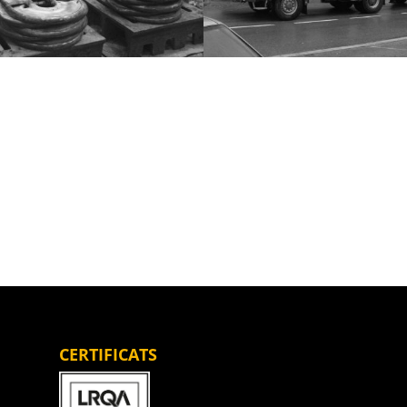
CERTIFICATS