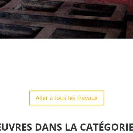
Aller à tous les travaux
EUVRES DANS LA CATÉGORIE