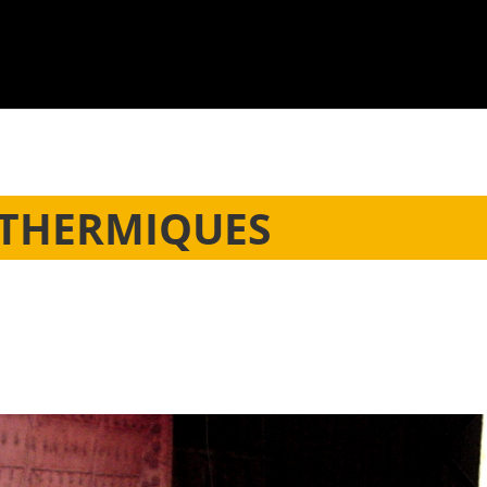
 THERMIQUES