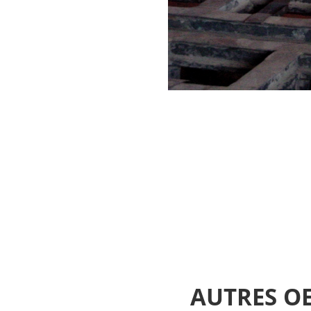
AUTRES O