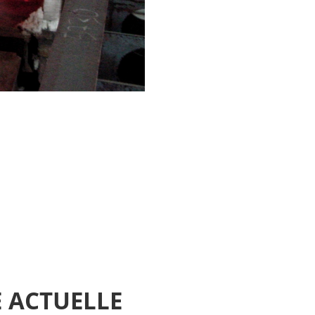
 ACTUELLE