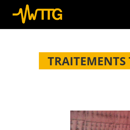
TRAITEMENTS