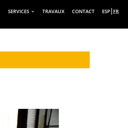
SERVICES
TRAVAUX
CONTACT
ESP
FR